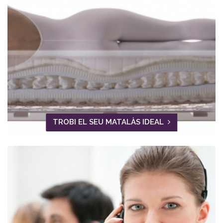
TROBI EL SEU MATALÀS IDEAL