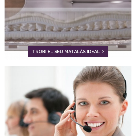
TROBI EL SEU MATALÀS IDEAL