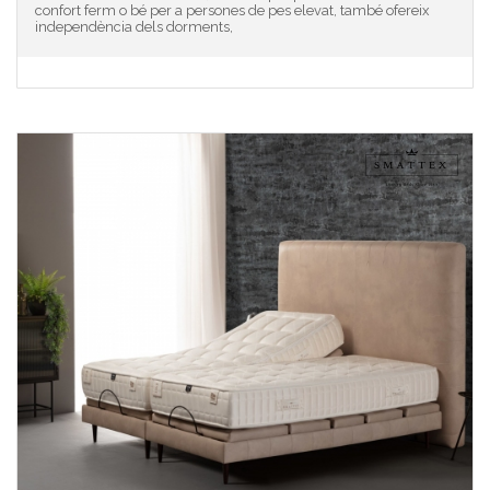
confort ferm o bé per a persones de pes elevat, també ofereix
independència dels dorments,