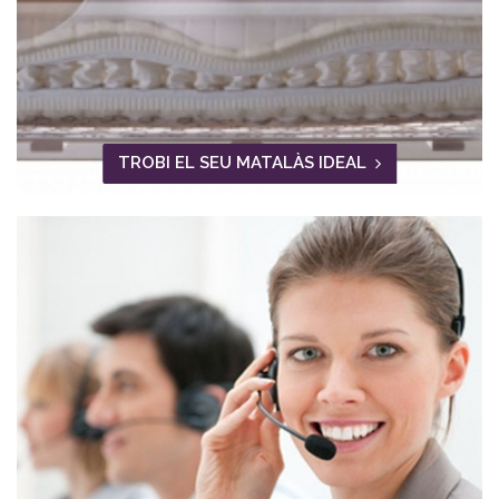
TROBI EL SEU MATALÀS IDEAL