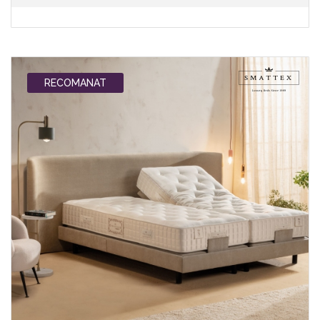
RECOMANAT