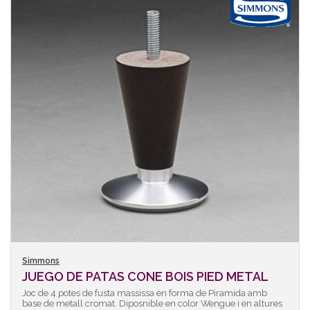
Simmons
JUEGO DE PATAS CONE BOIS PIED METAL
Joc de 4 potes de fusta massissa en forma de Piramida amb
base de metall cromat. Diposnible en color Wengue i en altures