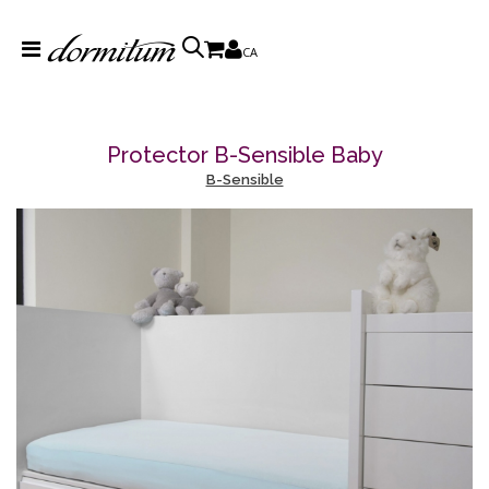
CA
Protector B-Sensible Baby
B-Sensible