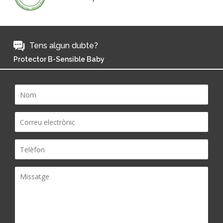
Tens algun dubte?
Protector B-Sensible Baby