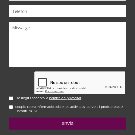
He llegit i accepto la
política de privacitat
.
ccepto rebre informació sobre les activitats, serveis i productes de
Dormitum, SL.
envia